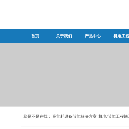
首页
关于我们
产品中心
机电工
您是不是在找：
高能耗设备节能解决方案
机电/节能工程施