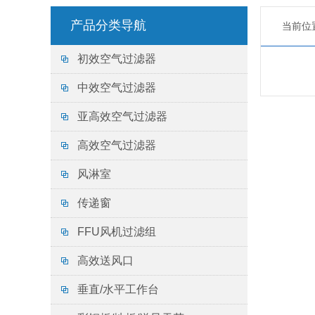
产品分类导航
当前位
初效空气过滤器
中效空气过滤器
亚高效空气过滤器
高效空气过滤器
风淋室
传递窗
FFU风机过滤组
高效送风口
垂直/水平工作台