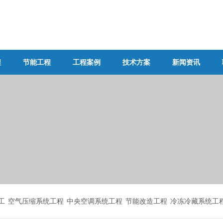
程
节能工程
工程案例
技术方案
新闻资讯
工
空气压缩系统工程
中央空调系统工程
节能改造工程
冷冻冷藏系统工